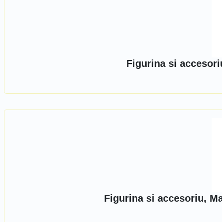
Figurina si accesor
Figurina si accesoriu, M