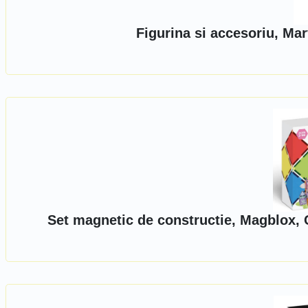
Figurina si accesoriu, Ma
Set magnetic de constructie, Magblox, C