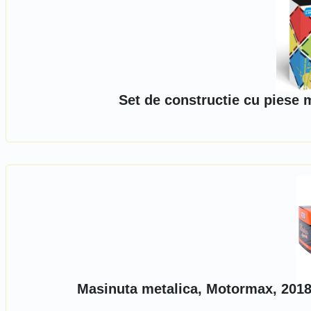
Set de constructie cu piese
Masinuta metalica, Motormax, 2018