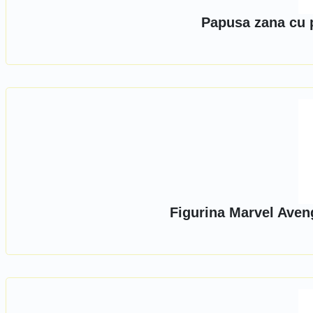
Papusa zana cu 
Figurina Marvel Aven