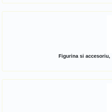
Figurina si accesoriu