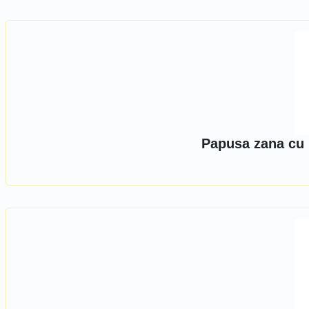
Papusa zana cu 