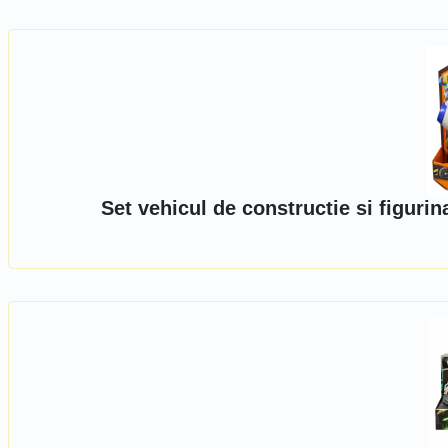
Set vehicul de constructie si figuri