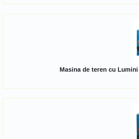
Masina de teren cu Lumini