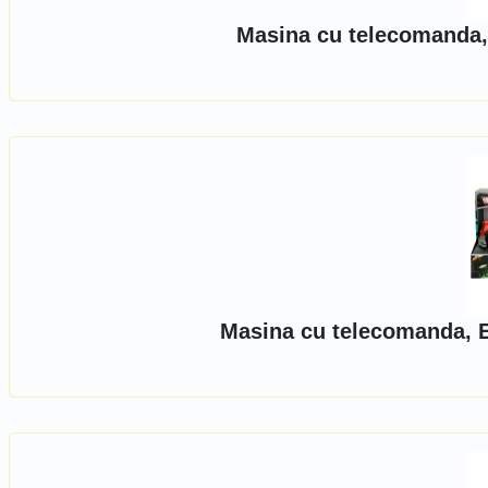
Masina cu telecomanda, 
Masina cu telecomanda, Ex