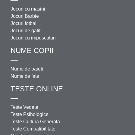
Jocuri cu masini
Jocuri Barbie
Jocuri fotbal
Jocuri de gatit
Jocuri cu impuscaturi
NUME COPII
Nume de baieti
Nume de fete
TESTE ONLINE
Teste Vedete
Teste Psihologice
Teste Cultura Generala
Teste Compatibilitate