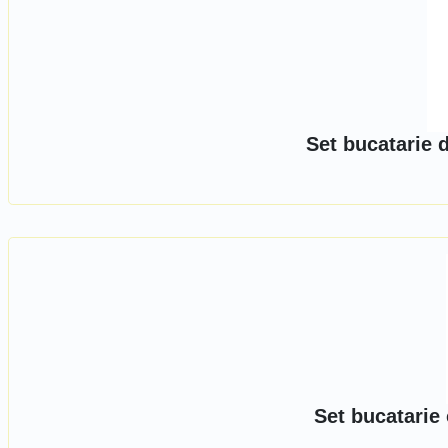
Set bucatarie 
Set bucatarie 