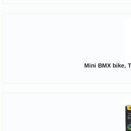
Mini BMX bike, 