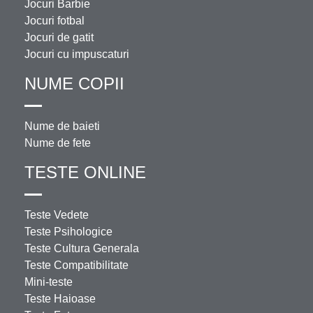
Jocuri Barbie
Jocuri fotbal
Jocuri de gatit
Jocuri cu impuscaturi
NUME COPII
Nume de baieti
Nume de fete
TESTE ONLINE
Teste Vedete
Teste Psihologice
Teste Cultura Generala
Teste Compatibilitate
Mini-teste
Teste Haioase