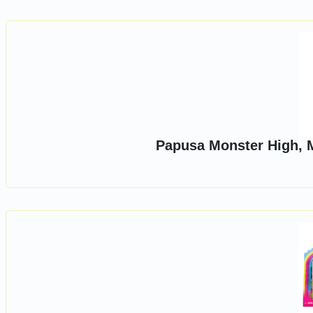
Papusa Monster High, 