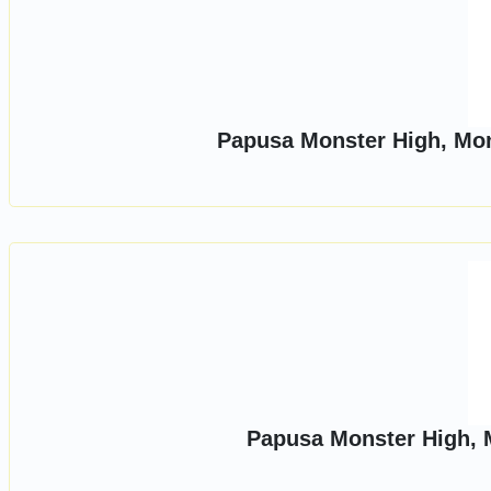
Papusa Monster High, Mo
Papusa Monster High, M