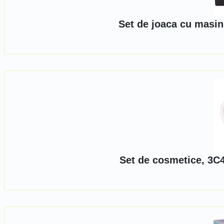
Set de joaca cu masin
Set de cosmetice, 3C4