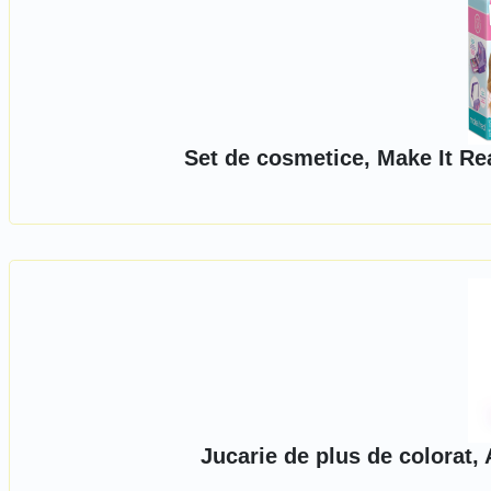
Set de cosmetice, Make It Re
Jucarie de plus de colorat,