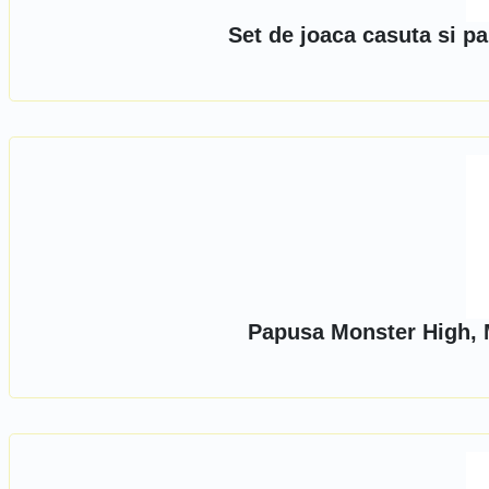
Set de joaca casuta si p
Papusa Monster High, M