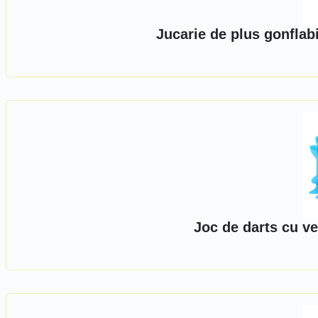
Jucarie de plus gonflabi
Joc de darts cu ve