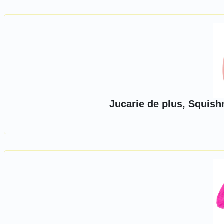
Jucarie de plus, Squish