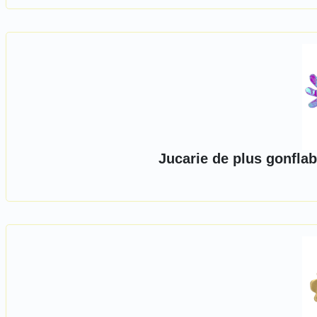
Jucarie de plus gonflabi