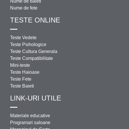
Nume de baieti
Nume de fete
TESTE ONLINE
Teste Vedete
Teste Psihologice
Teste Cultura Generala
Teste Compatibilitate
Mini-teste
Teste Haioase
Teste Fete
Teste Baieti
LINK-URI UTILE
Materiale educative
Programari saloane