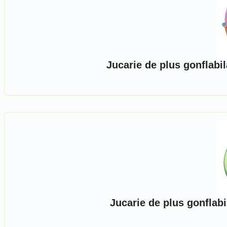
Jucarie de plus gonflabil
Jucarie de plus gonflabi