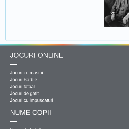
JOCURI ONLINE
Jocuri cu masini
Jocuri Barbie
Jocuri fotbal
Jocuri de gatit
Jocuri cu impuscaturi
NUME COPII