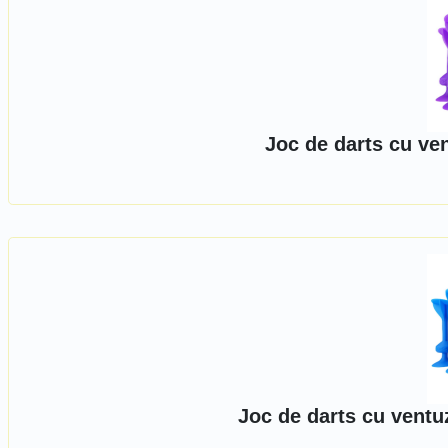
Joc de darts cu ve
Joc de darts cu ventu