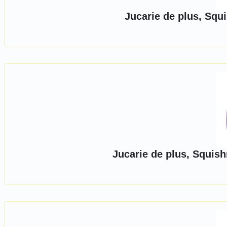
Jucarie de plus, Squ
Jucarie de plus, Squis