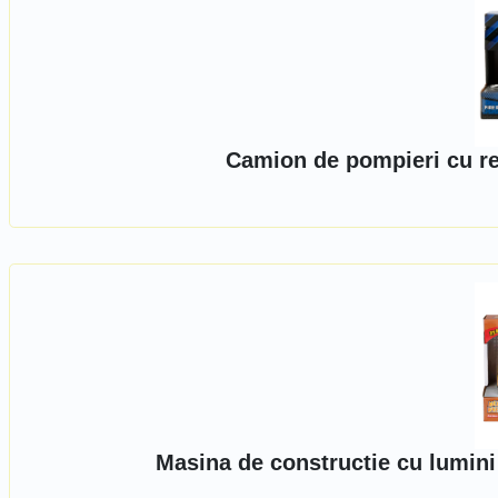
Camion de pompieri cu re
Masina de constructie cu lumini