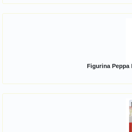
Figurina Peppa 