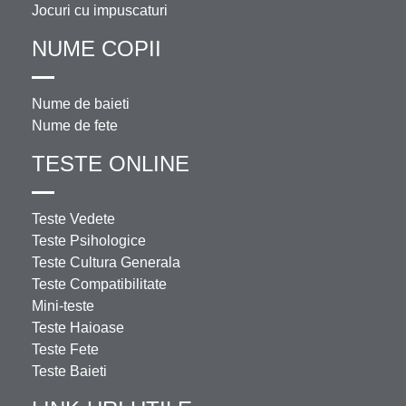
Jocuri cu impuscaturi
NUME COPII
Nume de baieti
Nume de fete
TESTE ONLINE
Teste Vedete
Teste Psihologice
Teste Cultura Generala
Teste Compatibilitate
Mini-teste
Teste Haioase
Teste Fete
Teste Baieti