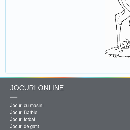
JOCURI ONLINE
Jocuri cu masini
Jocuri Barbie
Jocuri fotbal
Jocuri de gatit