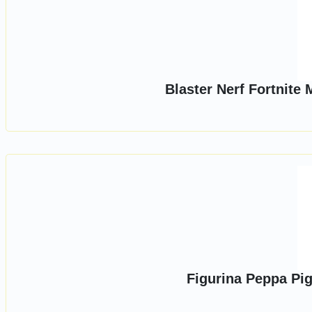
Blaster Nerf Fortnite
Figurina Peppa Pig