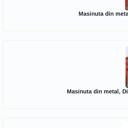
Masinuta din meta
Masinuta din metal, D