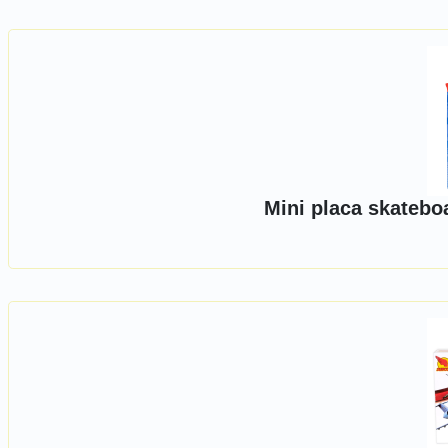
Mini placa skatebo