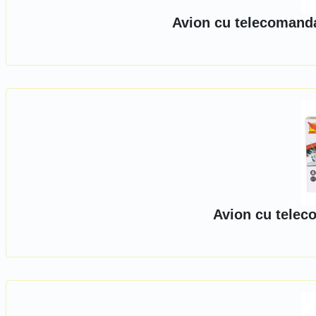
Avion cu telecomanda
Avion cu tele