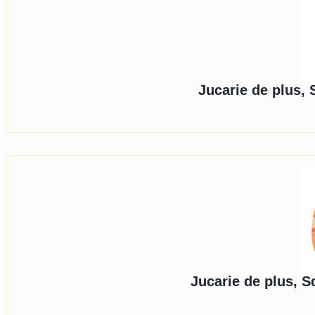
Jucarie de plus,
Jucarie de plus, S