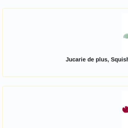
Jucarie de plus, Squi