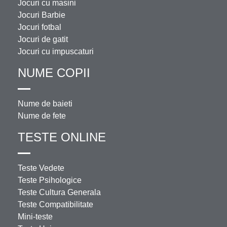
Jocuri cu masini
Jocuri Barbie
Jocuri fotbal
Jocuri de gatit
Jocuri cu impuscaturi
NUME COPII
Nume de baieti
Nume de fete
TESTE ONLINE
Teste Vedete
Teste Psihologice
Teste Cultura Generala
Teste Compatibilitate
Mini-teste