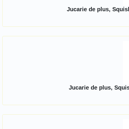
Jucarie de plus, Squi
Jucarie de plus, Squi