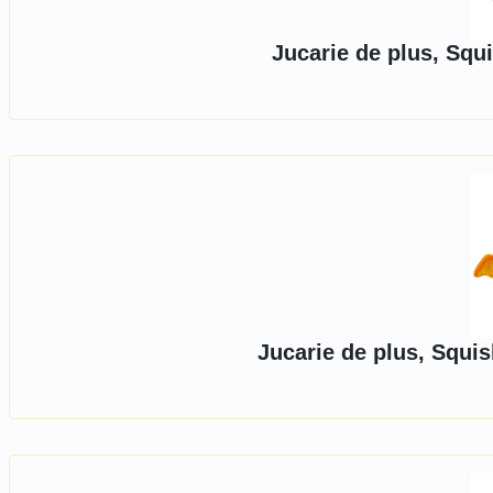
Jucarie de plus, Squ
Jucarie de plus, Squi