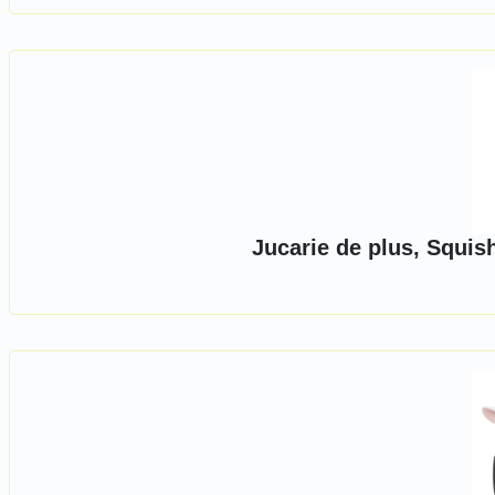
Jucarie de plus, Squis