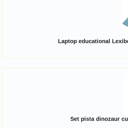
Laptop educational Lexibo
Set pista dinozaur c