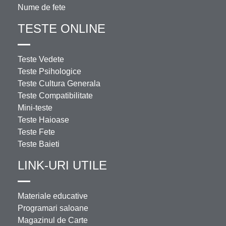
Nume de fete
TESTE ONLINE
Teste Vedete
Teste Psihologice
Teste Cultura Generala
Teste Compatibilitate
Mini-teste
Teste Haioase
Teste Fete
Teste Baieti
LINK-URI UTILE
Materiale educative
Programari saloane
Magazinul de Carte