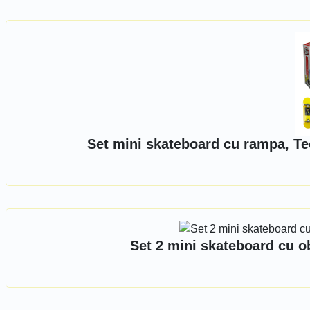
Set mini skateboard cu rampa, T
Set 2 mini skateboard cu o