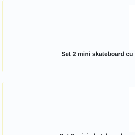
Set 2 mini skateboard cu