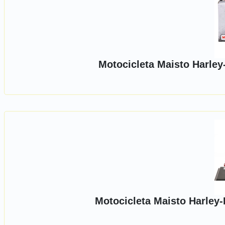
Motocicleta Maisto Harley
Motocicleta Maisto Harley