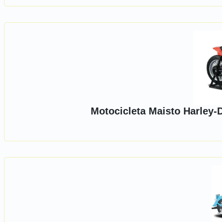
Motocicleta Maisto Harley-