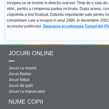
incepea sa se incline in directia sud-est. Timp de o suta de 
oblic, pentru a compensa partea inclinata. Dupa aceea, constr
clopotnita a fost finalizat. Datorita importantei sale pentru i
consolidare care a inceput in anul 1990. In decembrie 2001 tu
accesului publicului.
Descarca si coloreaza Turnul din Pi
JOCURI ONLINE
Jocuri cu masini
Jocuri Barbie
Jocuri fotbal
Jocuri de gatit
Jocuri cu impuscaturi
NUME COPII