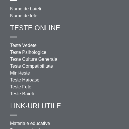
Nume de baieti
Nume de fete
TESTE ONLINE
Teste Vedete
Teste Psihologice
Teste Cultura Generala
Teste Compatibilitate
Mini-teste
Teste Haioase
Teste Fete
Teste Baieti
LINK-URI UTILE
Materiale educative