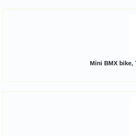
Mini BMX bike, 