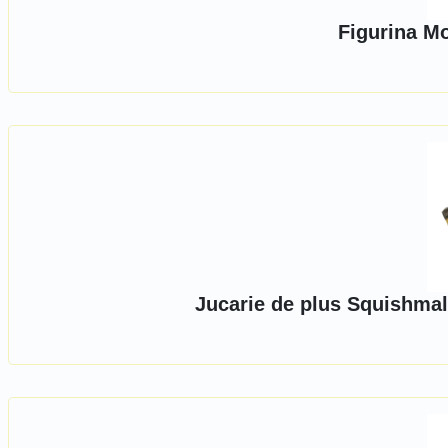
Figurina M
Jucarie de plus Squishmal