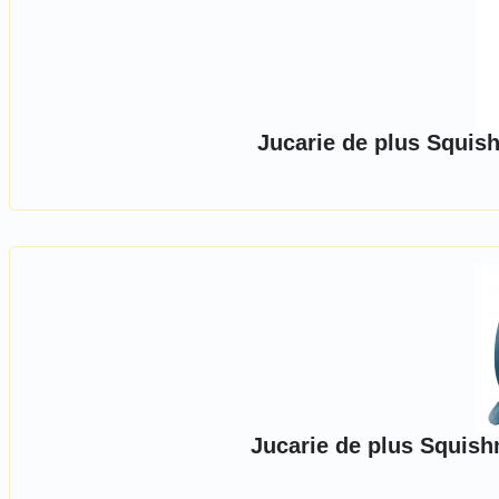
Jucarie de plus Squish
Jucarie de plus Squis