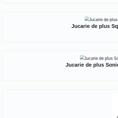
Jucarie de plus Sq
Jucarie de plus Soni