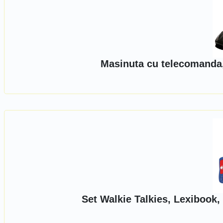
Masinuta cu telecomanda, 
Set Walkie Talkies, Lexibook,