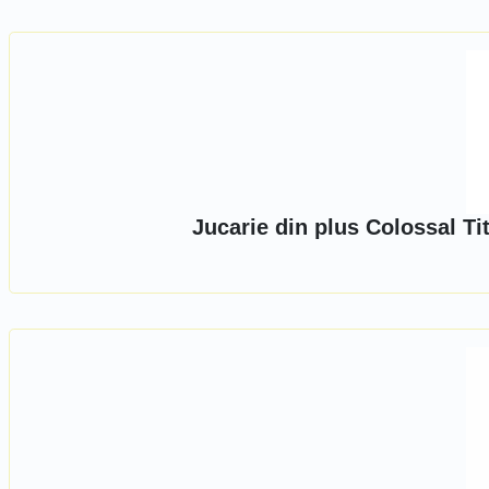
Jucarie din plus Colossal Ti