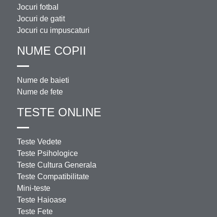
Jocuri fotbal
Jocuri de gatit
Jocuri cu impuscaturi
NUME COPII
Nume de baieti
Nume de fete
TESTE ONLINE
Teste Vedete
Teste Psihologice
Teste Cultura Generala
Teste Compatibilitate
Mini-teste
Teste Haioase
Teste Fete