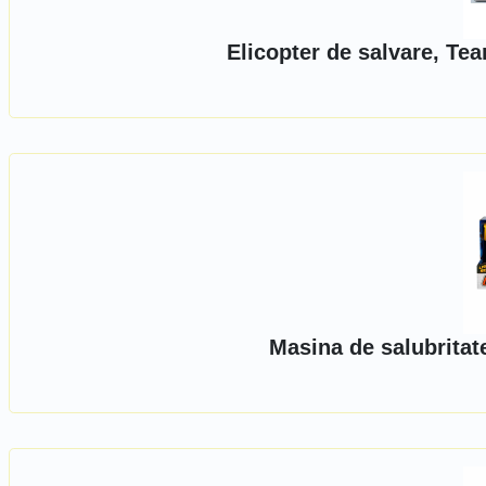
Elicopter de salvare, Tea
Masina de salubritat