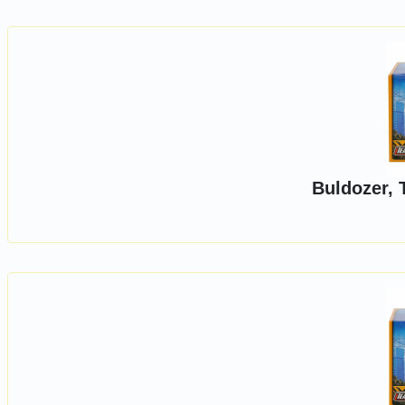
Buldozer, 