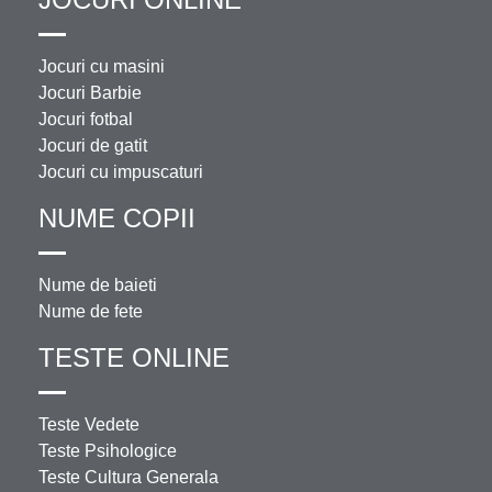
Jocuri cu masini
Jocuri Barbie
Jocuri fotbal
Jocuri de gatit
Jocuri cu impuscaturi
NUME COPII
Nume de baieti
Nume de fete
TESTE ONLINE
Teste Vedete
Teste Psihologice
Teste Cultura Generala