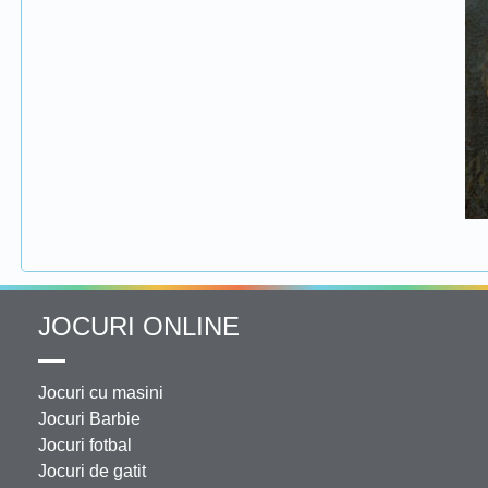
JOCURI ONLINE
Jocuri cu masini
Jocuri Barbie
Jocuri fotbal
Jocuri de gatit