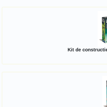
Kit de construct