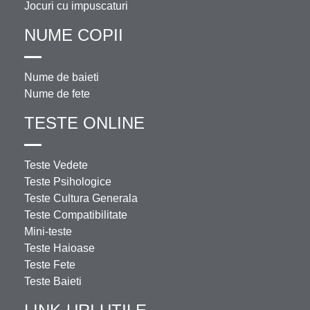
Jocuri cu impuscaturi
NUME COPII
Nume de baieti
Nume de fete
TESTE ONLINE
Teste Vedete
Teste Psihologice
Teste Cultura Generala
Teste Compatibilitate
Mini-teste
Teste Haioase
Teste Fete
Teste Baieti