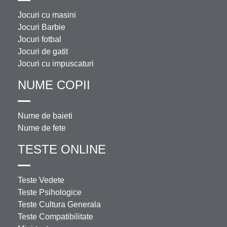
Jocuri cu masini
Jocuri Barbie
Jocuri fotbal
Jocuri de gatit
Jocuri cu impuscaturi
NUME COPII
Nume de baieti
Nume de fete
TESTE ONLINE
Teste Vedete
Teste Psihologice
Teste Cultura Generala
Teste Compatibilitate