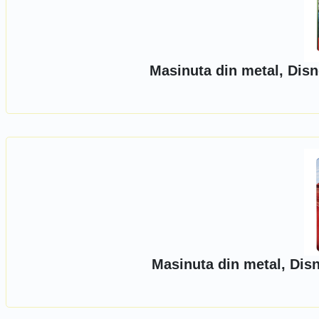
Masinuta din metal, Disn
Masinuta din metal, Dis