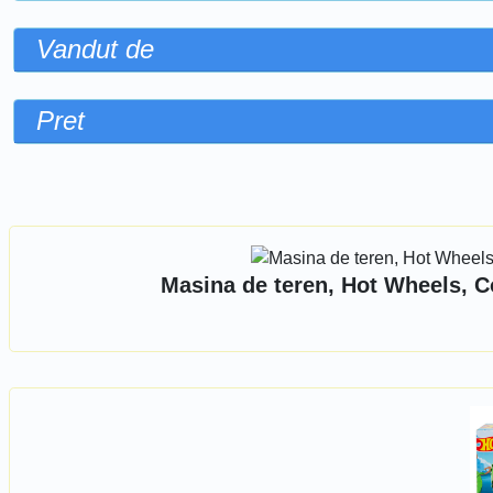
Vandut de
Pret
Sorteaza dupa
Masina de teren, Hot Wheels, C