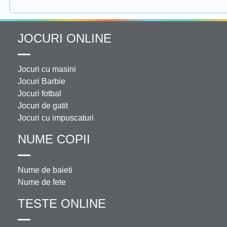
JOCURI ONLINE
Jocuri cu masini
Jocuri Barbie
Jocuri fotbal
Jocuri de gatit
Jocuri cu impuscaturi
NUME COPII
Nume de baieti
Nume de fete
TESTE ONLINE