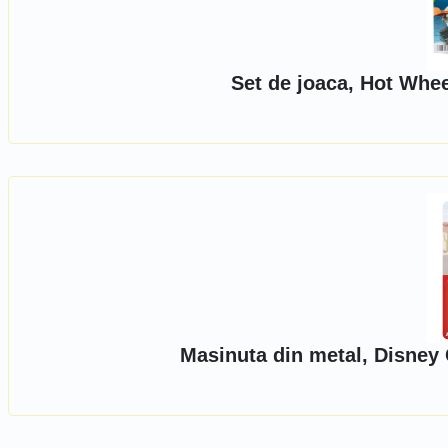
Set de joaca, Hot Whee
Masinuta din metal, Disney 