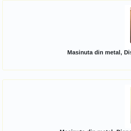
Masinuta din metal, D