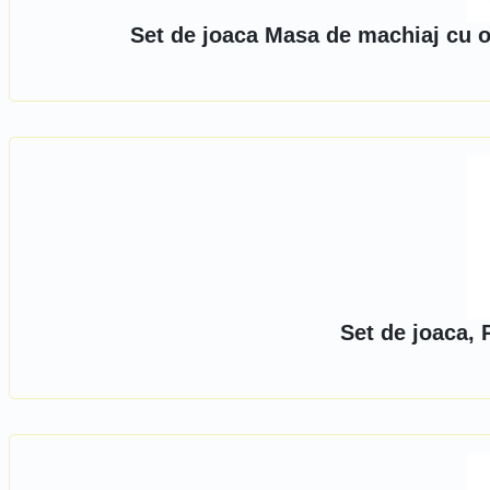
Set de joaca Masa de machiaj cu og
Set de joaca, 