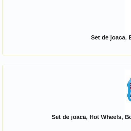
Set de joaca, 
Set de joaca, Hot Wheels, B