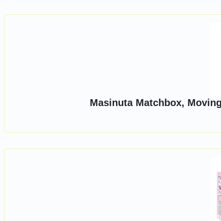
Masinuta Matchbox, Moving 