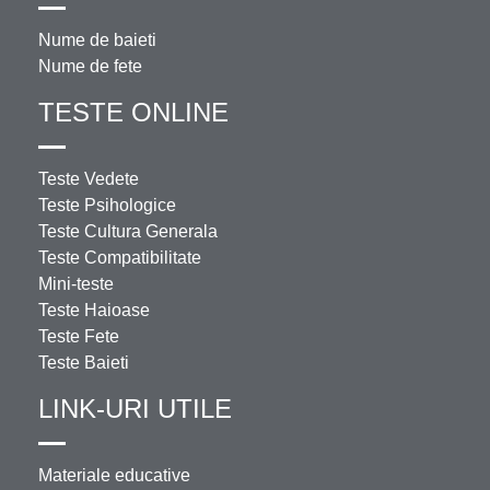
Nume de baieti
Nume de fete
TESTE ONLINE
Teste Vedete
Teste Psihologice
Teste Cultura Generala
Teste Compatibilitate
Mini-teste
Teste Haioase
Teste Fete
Teste Baieti
LINK-URI UTILE
Materiale educative