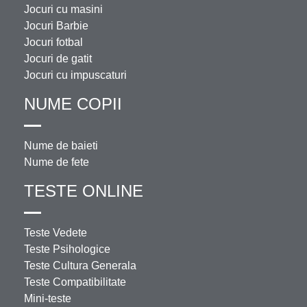
Jocuri cu masini
Jocuri Barbie
Jocuri fotbal
Jocuri de gatit
Jocuri cu impuscaturi
NUME COPII
Nume de baieti
Nume de fete
TESTE ONLINE
Teste Vedete
Teste Psihologice
Teste Cultura Generala
Teste Compatibilitate
Mini-teste