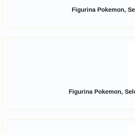
Figurina Pokemon, Sel
Figurina Pokemon, Sel