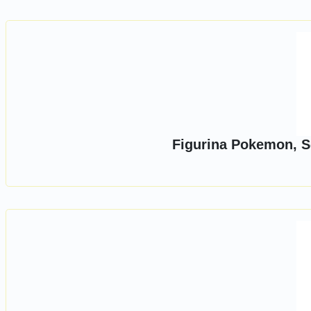
Figurina Pokemon, Se