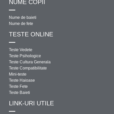
NUME COPII
Nume de baieti
Nume de fete
TESTE ONLINE
Teste Vedete
Teste Psihologice
Teste Cultura Generala
Teste Compatibilitate
Mini-teste
Teste Haioase
Teste Fete
Teste Baieti
LINK-URI UTILE