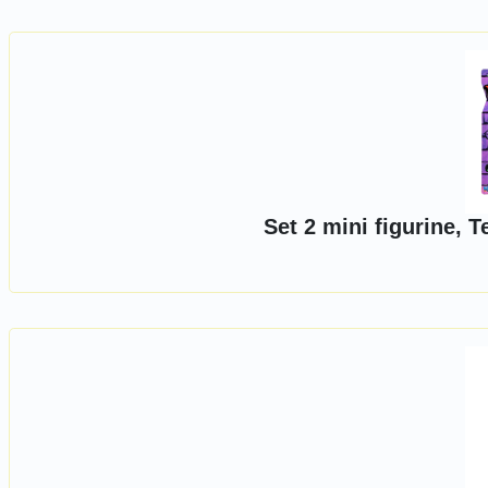
Set 2 mini figurine, 