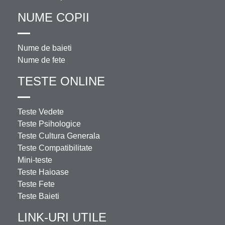
NUME COPII
Nume de baieti
Nume de fete
TESTE ONLINE
Teste Vedete
Teste Psihologice
Teste Cultura Generala
Teste Compatibilitate
Mini-teste
Teste Haioase
Teste Fete
Teste Baieti
LINK-URI UTILE