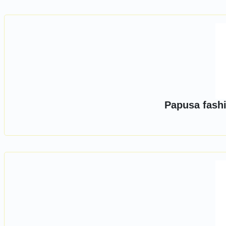
Papusa fashi