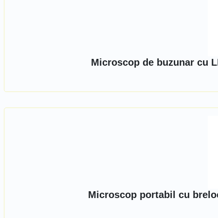
Microscop de buzunar cu LE
Microscop portabil cu brelo