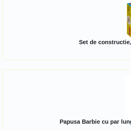
Set de constructie
Papusa Barbie cu par lun