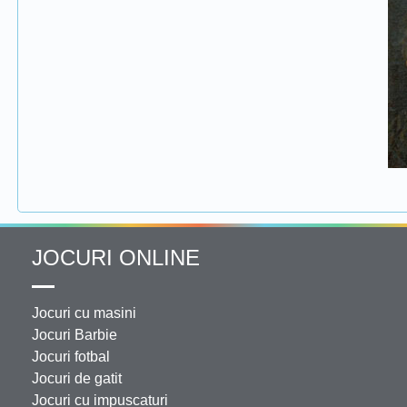
JOCURI ONLINE
Jocuri cu masini
Jocuri Barbie
Jocuri fotbal
Jocuri de gatit
Jocuri cu impuscaturi