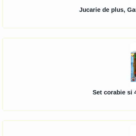
Jucarie de plus, Ga
Set corabie si 