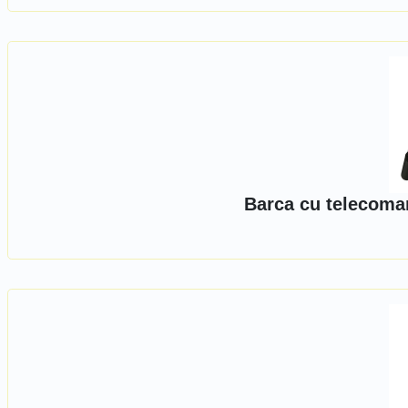
Barca cu telecoma