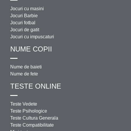
Jocuri cu masini
Jocuri Barbie
Jocuri fotbal
Jocuri de gatit
Jocuri cu impuscaturi
NUME COPII
Nume de baieti
Nume de fete
TESTE ONLINE
Teste Vedete
Teste Psihologice
Teste Cultura Generala
Teste Compatibilitate