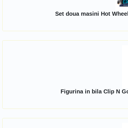
Set doua masini Hot Whee
Figurina in bila Clip N 