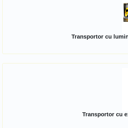
Transportor cu lumin
Transportor cu e