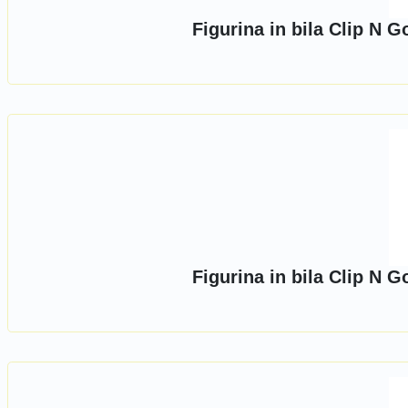
Figurina in bila Clip N 
Figurina in bila Clip N 