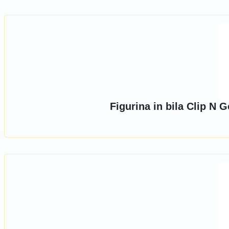
Figurina in bila Clip N