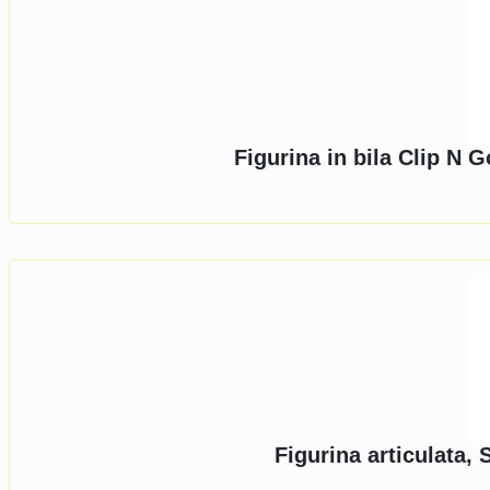
Figurina in bila Clip N 
Figurina articulata,