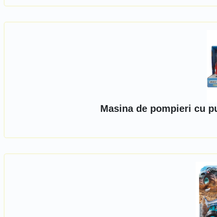
Masina de pompieri cu pu