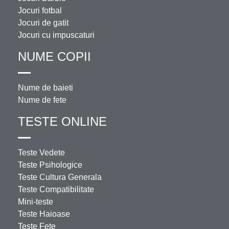
Jocuri fotbal
Jocuri de gatit
Jocuri cu impuscaturi
NUME COPII
Nume de baieti
Nume de fete
TESTE ONLINE
Teste Vedete
Teste Psihologice
Teste Cultura Generala
Teste Compatibilitate
Mini-teste
Teste Haioase
Teste Fete