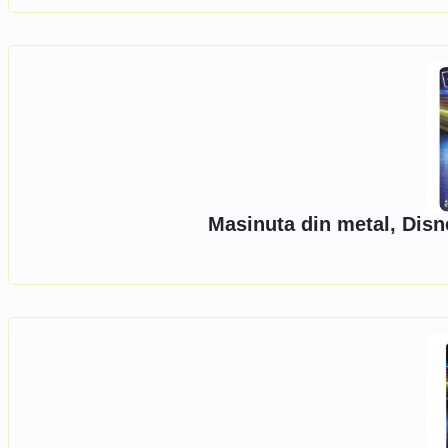
Masinuta din metal, Dis