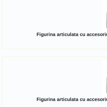
Figurina articulata cu accesor
Figurina articulata cu accesor