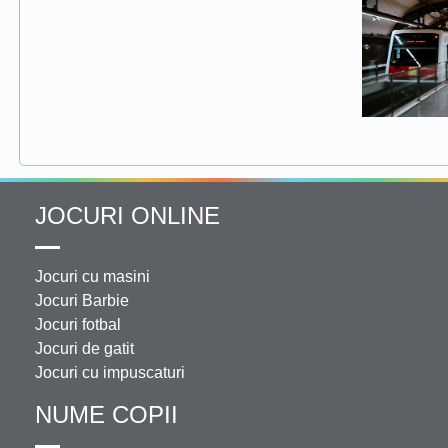
JOCURI ONLINE
Jocuri cu masini
Jocuri Barbie
Jocuri fotbal
Jocuri de gatit
Jocuri cu impuscaturi
NUME COPII