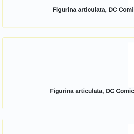
Figurina articulata, DC Comi
Figurina articulata, DC Comi