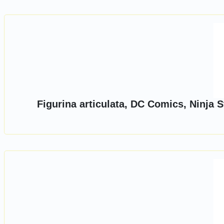
Figurina articulata, DC Comics, Ninja S