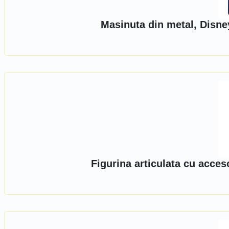
Masinuta din metal, Disne
Figurina articulata cu acce