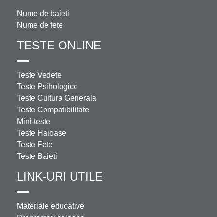
Nume de baieti
Nume de fete
TESTE ONLINE
Teste Vedete
Teste Psihologice
Teste Cultura Generala
Teste Compatibilitate
Mini-teste
Teste Haioase
Teste Fete
Teste Baieti
LINK-URI UTILE
Materiale educative