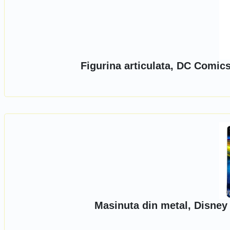
Figurina articulata, DC Comics
Masinuta din metal, Disney