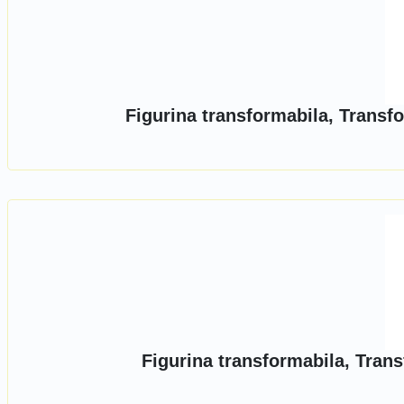
Figurina transformabila, Transf
Figurina transformabila, Tran