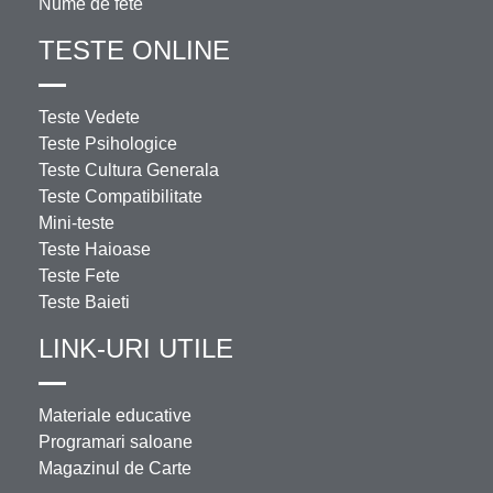
Nume de fete
TESTE ONLINE
Teste Vedete
Teste Psihologice
Teste Cultura Generala
Teste Compatibilitate
Mini-teste
Teste Haioase
Teste Fete
Teste Baieti
LINK-URI UTILE
Materiale educative
Programari saloane
Magazinul de Carte