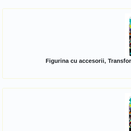
Figurina cu accesorii, Transf