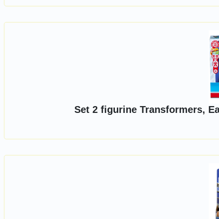
Set 2 figurine Transformers, E