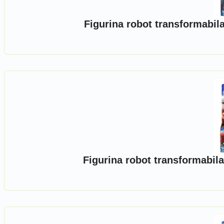
Figurina robot transformabil
Figurina robot transformabil