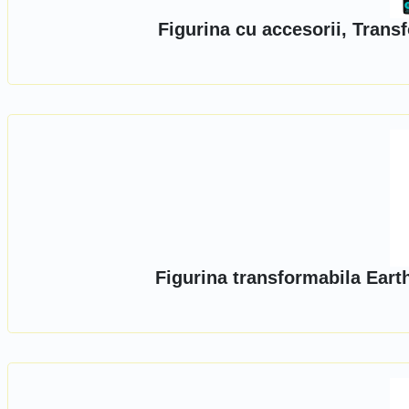
Figurina cu accesorii, Tran
Figurina transformabila Ear