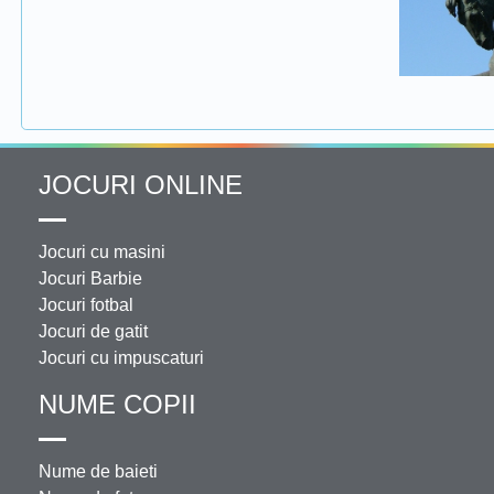
JOCURI ONLINE
Jocuri cu masini
Jocuri Barbie
Jocuri fotbal
Jocuri de gatit
Jocuri cu impuscaturi
NUME COPII
Nume de baieti