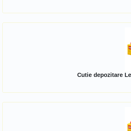
Cutie depozitare Le