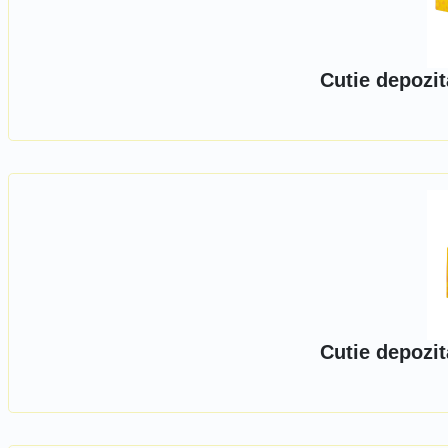
Cutie depozit
Cutie depozit