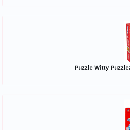
Puzzle Witty Puzzle