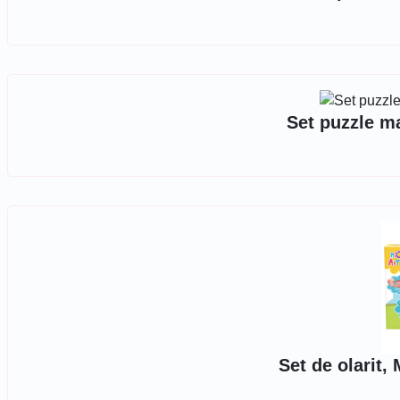
Set puzzle m
Set de olarit, 