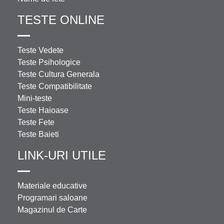
TESTE ONLINE
Teste Vedete
Teste Psihologice
Teste Cultura Generala
Teste Compatibilitate
Mini-teste
Teste Haioase
Teste Fete
Teste Baieti
LINK-URI UTILE
Materiale educative
Programari saloane
Magazinul de Carte