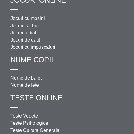
JOCURI ONLINE
Jocuri cu masini
Jocuri Barbie
Jocuri fotbal
Jocuri de gatit
Jocuri cu impuscaturi
NUME COPII
Nume de baieti
Nume de fete
TESTE ONLINE
Teste Vedete
Teste Psihologice
Teste Cultura Generala