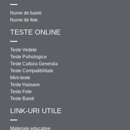
Nume de baieti
Nume de fete
TESTE ONLINE
Teste Vedete
Teste Psihologice
Teste Cultura Generala
Teste Compatibilitate
Mini-teste
Teste Haioase
Teste Fete
Teste Baieti
LINK-URI UTILE
Materiale educative