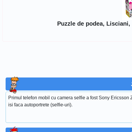
Puzzle de podea, Lisciani
Primul telefon mobil cu camera selfie a fost Sony Ericsson Z
isi faca autoportrete (selfie-uri).