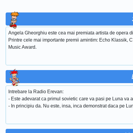
Angela Gheorghiu este cea mai premiata artista de opera di
Printre cele mai importante premii amintim: Echo Klassik, 
Music Award.
Intrebare la Radio Erevan:
- Este adevarat ca primul sovietic care va pasi pe Luna va a
- In principiu da. Nu este, insa, inca demonstrat daca pe Lu