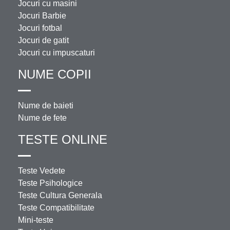
Jocuri cu masini
Jocuri Barbie
Jocuri fotbal
Jocuri de gatit
Jocuri cu impuscaturi
NUME COPII
Nume de baieti
Nume de fete
TESTE ONLINE
Teste Vedete
Teste Psihologice
Teste Cultura Generala
Teste Compatibilitate
Mini-teste