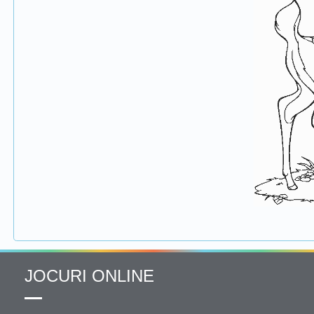
JOCURI ONLINE