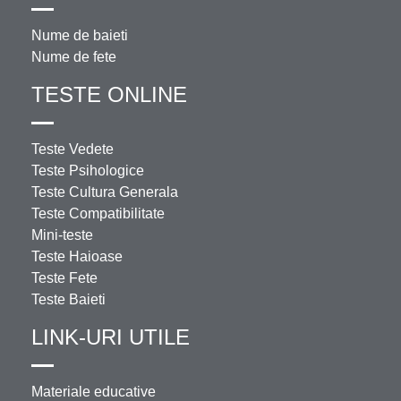
Nume de baieti
Nume de fete
TESTE ONLINE
Teste Vedete
Teste Psihologice
Teste Cultura Generala
Teste Compatibilitate
Mini-teste
Teste Haioase
Teste Fete
Teste Baieti
LINK-URI UTILE
Materiale educative