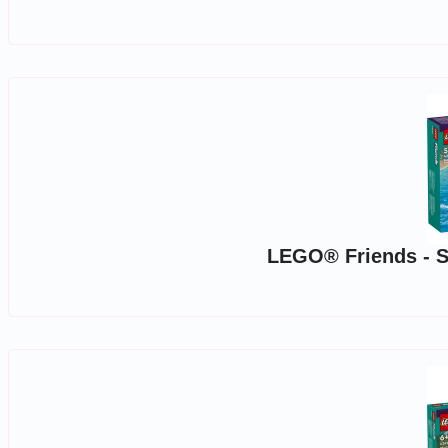
LEGO® Friends - Sc