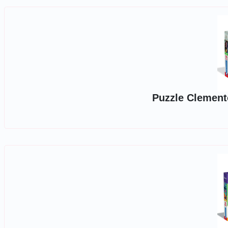
Puzzle Clemento