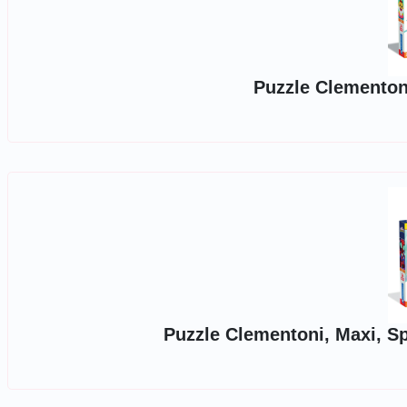
Puzzle Clementoni
Puzzle Clementoni, Maxi, Spi