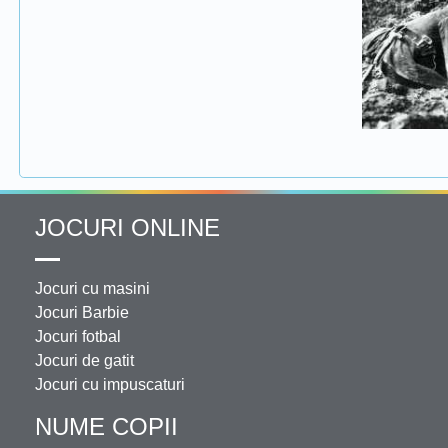
JOCURI ONLINE
Jocuri cu masini
Jocuri Barbie
Jocuri fotbal
Jocuri de gatit
Jocuri cu impuscaturi
NUME COPII