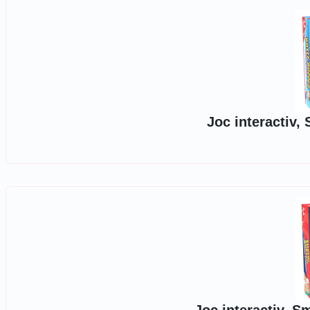
Joc interactiv,