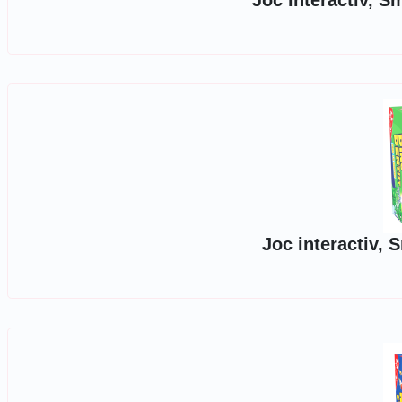
Joc interactiv, 
Joc interactiv, 