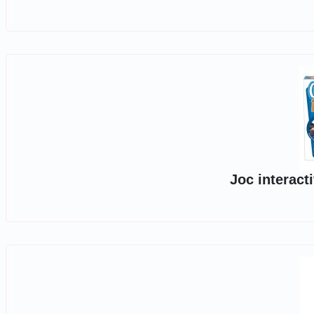
Joc interacti