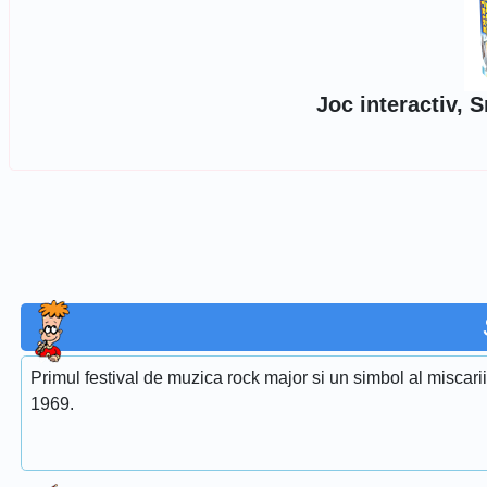
Joc interactiv, 
Primul festival de muzica rock major si un simbol al miscari
1969.