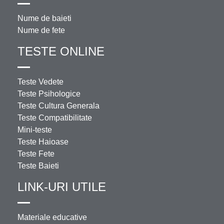
Nume de baieti
Nume de fete
TESTE ONLINE
Teste Vedete
Teste Psihologice
Teste Cultura Generala
Teste Compatibilitate
Mini-teste
Teste Haioase
Teste Fete
Teste Baieti
LINK-URI UTILE
Materiale educative