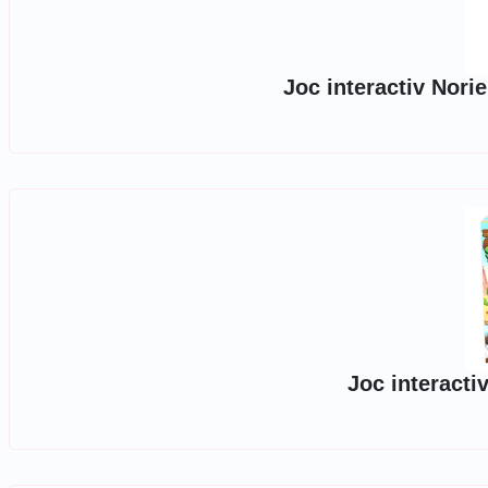
Joc interactiv Norie
Joc interactiv