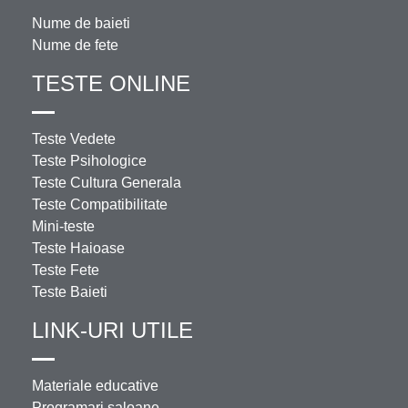
Nume de baieti
Nume de fete
TESTE ONLINE
Teste Vedete
Teste Psihologice
Teste Cultura Generala
Teste Compatibilitate
Mini-teste
Teste Haioase
Teste Fete
Teste Baieti
LINK-URI UTILE
Materiale educative
Programari saloane