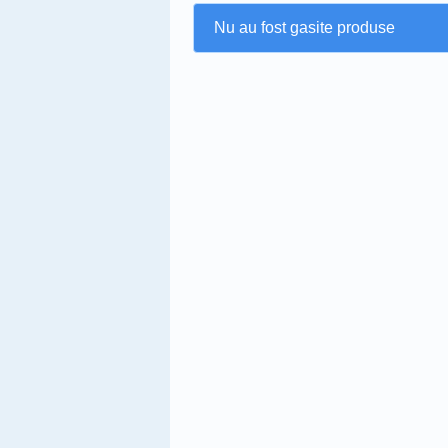
Nu au fost gasite produse