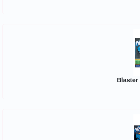
Blaster 