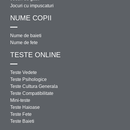
Jocuri cu impuscaturi
NUME COPII
Nume de baieti
Nume de fete
TESTE ONLINE
Teste Vedete
Teste Psihologice
Teste Cultura Generala
Teste Compatibilitate
Mini-teste
Teste Haioase
Teste Fete
Teste Baieti