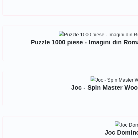
Puzzle 1000 piese - Imagini din Rom
Joc - Spin Master Woo
Joc Domino 