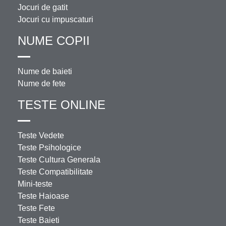
Jocuri de gatit
Jocuri cu impuscaturi
NUME COPII
Nume de baieti
Nume de fete
TESTE ONLINE
Teste Vedete
Teste Psihologice
Teste Cultura Generala
Teste Compatibilitate
Mini-teste
Teste Haioase
Teste Fete
Teste Baieti