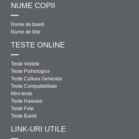
NUME COPII
Nume de baieti
Nume de fete
TESTE ONLINE
Teste Vedete
Teste Psihologice
Teste Cultura Generala
Teste Compatibilitate
Mini-teste
Teste Haioase
Teste Fete
Teste Baieti
LINK-URI UTILE