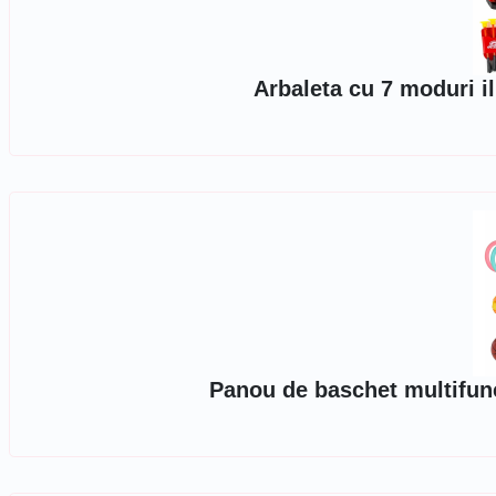
Arbaleta cu 7 moduri il
Panou de baschet multifunc