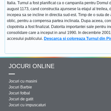
Italia. Turnul a fost planificat ca o campanila pentru Domul
august 1173, cand constructia ajunsese la etajul al treilea, dat
incepea sa se incline in directia sud-est. Timp de o suta de 
oblic, pentru a compensa partea inclinata. Dupa aceea, constr
clopotnita a fost finalizat. Datorita importantei sale pentru i
consolidare care a inceput in anul 1990. In decembrie 2001 tu
accesului publicului.
Descarca si coloreaza Turnul din Pi
JOCURI ONLINE
Jocuri cu masini
Jocuri Barbie
Jocuri fotbal
Jocuri de gatit
Jocuri cu impuscaturi