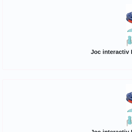
Joc interactiv 