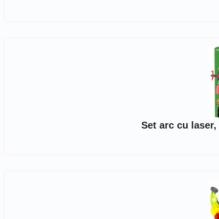
Set arc cu laser,