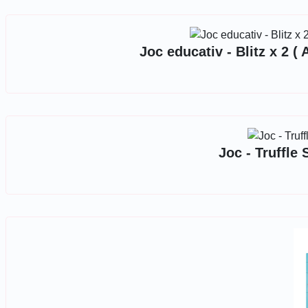
Joc educativ - Blitz x 2 ( 
Joc - Truffle 