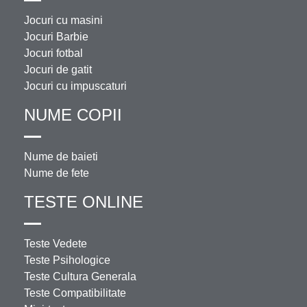
Jocuri cu masini
Jocuri Barbie
Jocuri fotbal
Jocuri de gatit
Jocuri cu impuscaturi
NUME COPII
Nume de baieti
Nume de fete
TESTE ONLINE
Teste Vedete
Teste Psihologice
Teste Cultura Generala
Teste Compatibilitate