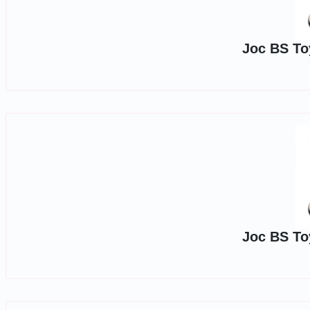
Joc BS Toy
Joc BS Toy