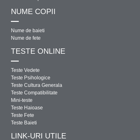
NUME COPII
Nume de baieti
Nume de fete
TESTE ONLINE
Teste Vedete
Teste Psihologice
Teste Cultura Generala
Teste Compatibilitate
Mini-teste
Teste Haioase
Teste Fete
Teste Baieti
LINK-URI UTILE