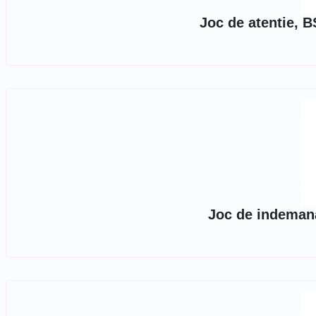
Joc de atentie, B
Joc de indeman