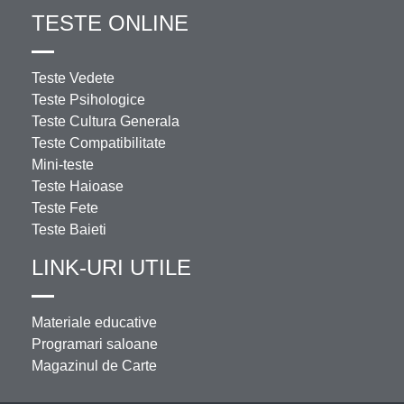
TESTE ONLINE
Teste Vedete
Teste Psihologice
Teste Cultura Generala
Teste Compatibilitate
Mini-teste
Teste Haioase
Teste Fete
Teste Baieti
LINK-URI UTILE
Materiale educative
Programari saloane
Magazinul de Carte