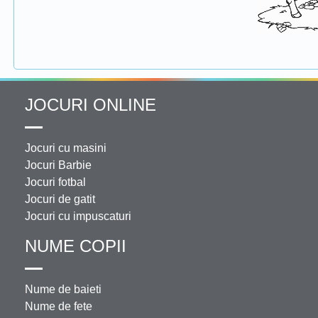
JOCURI ONLINE
Jocuri cu masini
Jocuri Barbie
Jocuri fotbal
Jocuri de gatit
Jocuri cu impuscaturi
NUME COPII
Nume de baieti
Nume de fete