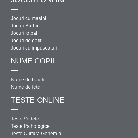
Jocuri cu masini
Jocuri Barbie
Jocuri fotbal
Jocuri de gatit
Jocuri cu impuscaturi
NUME COPII
Nume de baieti
Nume de fete
TESTE ONLINE
Teste Vedete
Teste Psihologice
Teste Cultura Generala