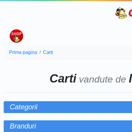
Prima pagina
Carti
Carti
vandute de
Categorii
Branduri