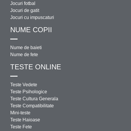
Jocuri fotbal
Jocuri de gatit
Jocuri cu impuscaturi
NUME COPII
Nume de baieti
Nume de fete
TESTE ONLINE
Teste Vedete
Teste Psihologice
Teste Cultura Generala
Teste Compatibilitate
Mini-teste
Teste Haioase
Teste Fete