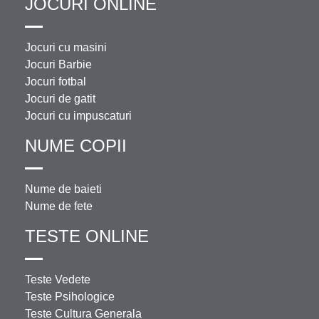
JOCURI ONLINE
Jocuri cu masini
Jocuri Barbie
Jocuri fotbal
Jocuri de gatit
Jocuri cu impuscaturi
NUME COPII
Nume de baieti
Nume de fete
TESTE ONLINE
Teste Vedete
Teste Psihologice
Teste Cultura Generala