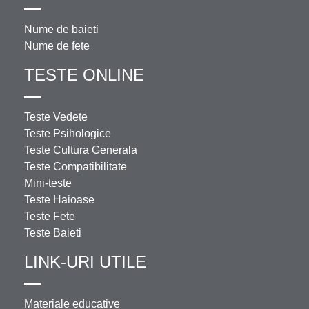
Nume de baieti
Nume de fete
TESTE ONLINE
Teste Vedete
Teste Psihologice
Teste Cultura Generala
Teste Compatibilitate
Mini-teste
Teste Haioase
Teste Fete
Teste Baieti
LINK-URI UTILE
Materiale educative