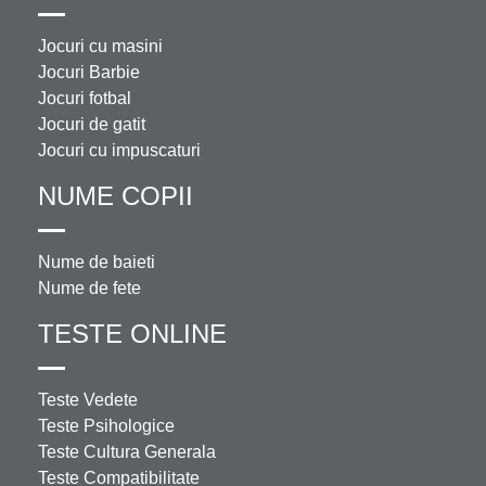
Jocuri cu masini
Jocuri Barbie
Jocuri fotbal
Jocuri de gatit
Jocuri cu impuscaturi
NUME COPII
Nume de baieti
Nume de fete
TESTE ONLINE
Teste Vedete
Teste Psihologice
Teste Cultura Generala
Teste Compatibilitate