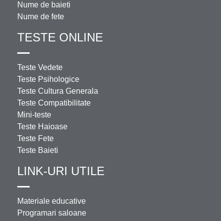
Nume de baieti
Nume de fete
TESTE ONLINE
Teste Vedete
Teste Psihologice
Teste Cultura Generala
Teste Compatibilitate
Mini-teste
Teste Haioase
Teste Fete
Teste Baieti
LINK-URI UTILE
Materiale educative
Programari saloane