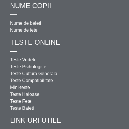
NUME COPII
Nume de baieti
Nume de fete
TESTE ONLINE
Teste Vedete
Teste Psihologice
Teste Cultura Generala
Teste Compatibilitate
Mini-teste
Teste Haioase
Teste Fete
Teste Baieti
LINK-URI UTILE