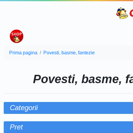
Prima pagina
Povesti, basme, fantezie
Povesti, basme, f
Categorii
Pret