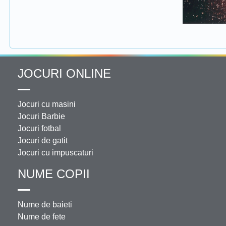
JOCURI ONLINE
Jocuri cu masini
Jocuri Barbie
Jocuri fotbal
Jocuri de gatit
Jocuri cu impuscaturi
NUME COPII
Nume de baieti
Nume de fete