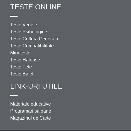
TESTE ONLINE
Teste Vedete
Teste Psihologice
Teste Cultura Generala
Teste Compatibilitate
Mini-teste
Teste Haioase
Teste Fete
Teste Baieti
LINK-URI UTILE
Materiale educative
Programari saloane
Magazinul de Carte