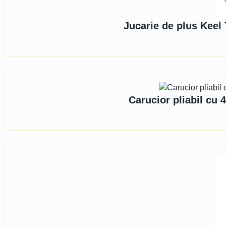
Jucarie de plus Keel
Carucior pliabil cu 