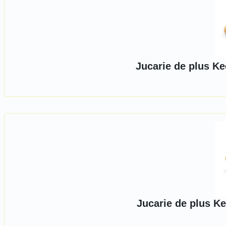
Jucarie de plus Ke
Jucarie de plus Ke