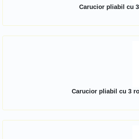
Carucior pliabil cu 
Carucior pliabil cu 3 