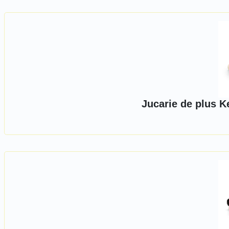
Jucarie de plus K