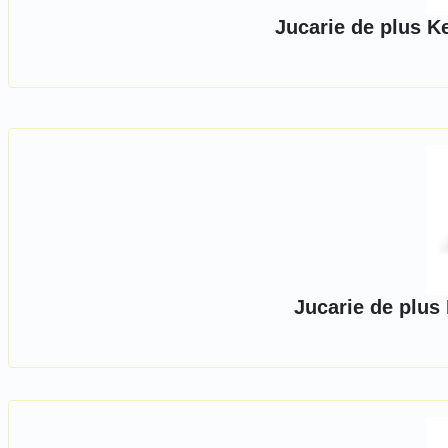
Jucarie de plus K
Jucarie de plus 