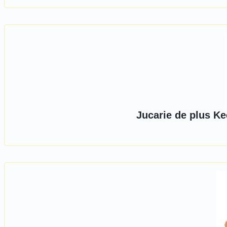
Jucarie de plus Ke