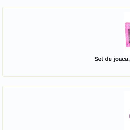
Set de joaca,