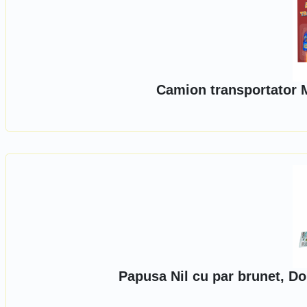
Camion transportator
Papusa Nil cu par brunet, Do