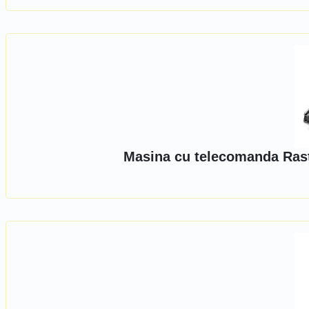
Masina cu telecomanda Rast