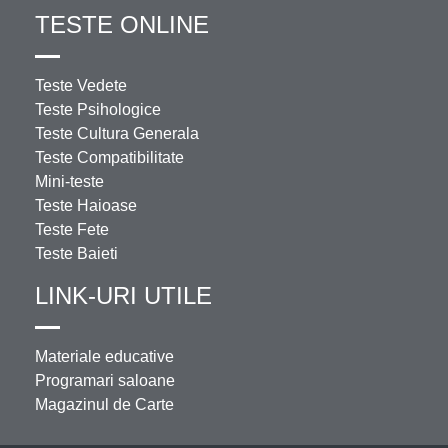
TESTE ONLINE
Teste Vedete
Teste Psihologice
Teste Cultura Generala
Teste Compatibilitate
Mini-teste
Teste Haioase
Teste Fete
Teste Baieti
LINK-URI UTILE
Materiale educative
Programari saloane
Magazinul de Carte