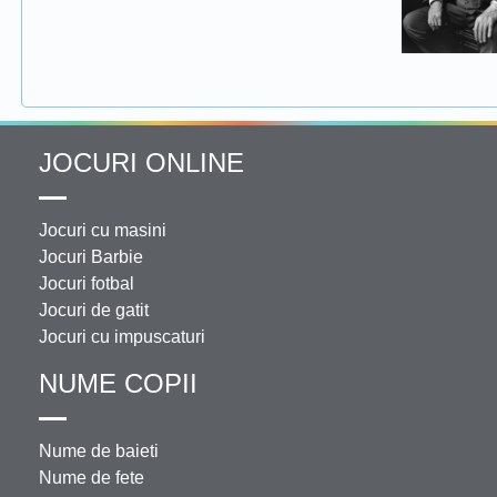
JOCURI ONLINE
Jocuri cu masini
Jocuri Barbie
Jocuri fotbal
Jocuri de gatit
Jocuri cu impuscaturi
NUME COPII
Nume de baieti
Nume de fete