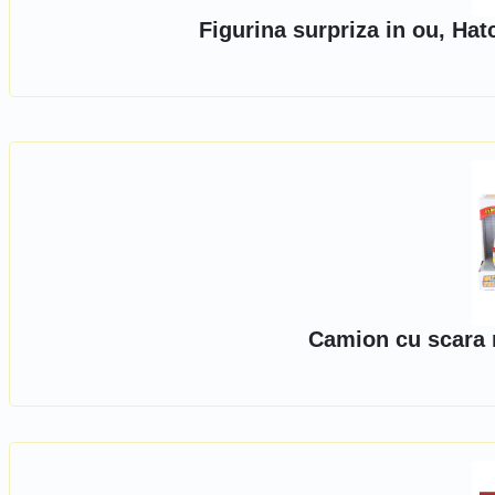
Figurina surpriza in ou, Ha
Camion cu scara 