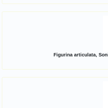
Figurina articulata, So