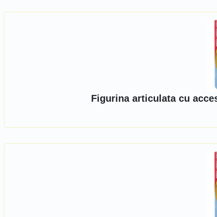
Figurina articulata cu acc