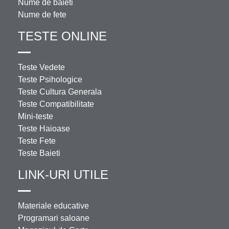
Nume de baieti
Nume de fete
TESTE ONLINE
Teste Vedete
Teste Psihologice
Teste Cultura Generala
Teste Compatibilitate
Mini-teste
Teste Haioase
Teste Fete
Teste Baieti
LINK-URI UTILE
Materiale educative
Programari saloane