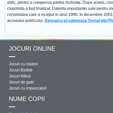
oblic, pentru a compensa partea inclinata. Dupa aceea, constr
clopotnita a fost finalizat. Datorita importantei sale pentru i
consolidare care a inceput in anul 1990. In decembrie 2001 tu
accesului publicului.
Descarca si coloreaza Turnul din Pi
JOCURI ONLINE
Jocuri cu masini
Jocuri Barbie
Jocuri fotbal
Jocuri de gatit
Jocuri cu impuscaturi
NUME COPII