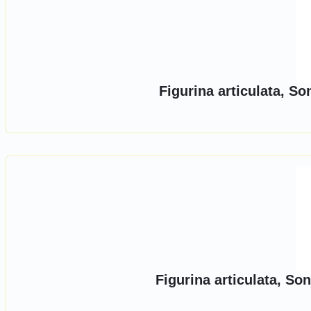
Figurina articulata, S
Figurina articulata, S