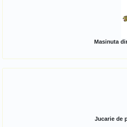
Masinuta di
Jucarie de 