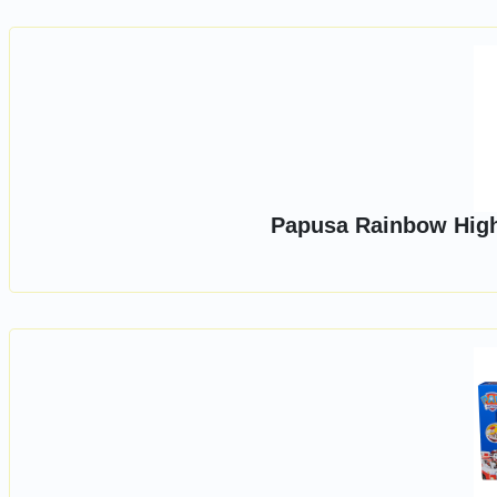
Papusa Rainbow High