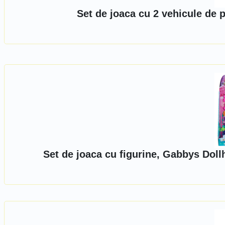
Set de joaca cu 2 vehicule de 
Set de joaca cu figurine, Gabbys Dol