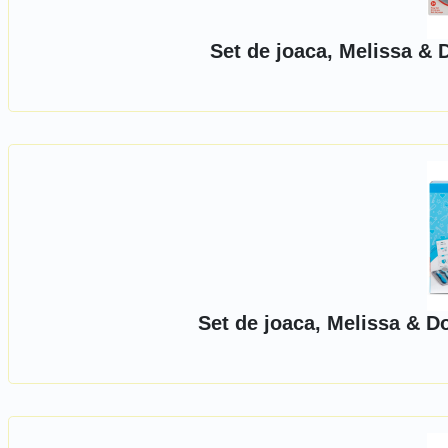
Set de joaca, Melissa & 
Set de joaca, Melissa & D