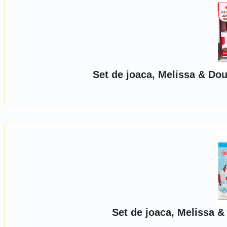
Set de joaca, Melissa & Dou
Set de joaca, Melissa &