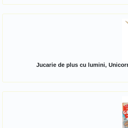
Jucarie de plus cu lumini, Unico