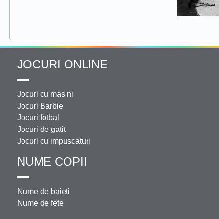
JOCURI ONLINE
Jocuri cu masini
Jocuri Barbie
Jocuri fotbal
Jocuri de gatit
Jocuri cu impuscaturi
NUME COPII
Nume de baieti
Nume de fete