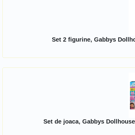
Set 2 figurine, Gabbys Dollh
Set de joaca, Gabbys Dollhouse