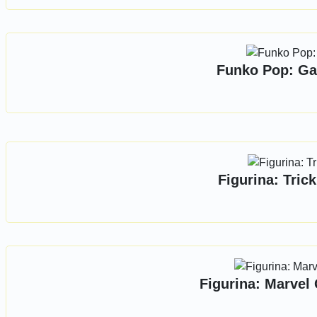
Funko Pop: Ga
Figurina: Tric
Figurina: Marvel