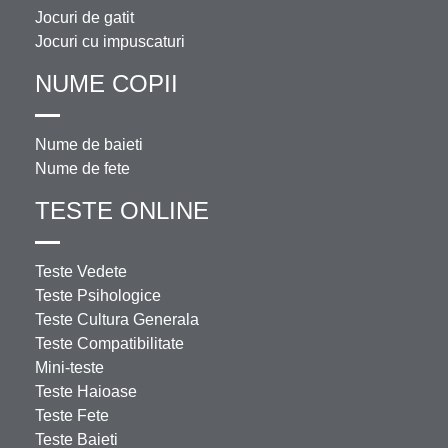
Jocuri de gatit
Jocuri cu impuscaturi
NUME COPII
Nume de baieti
Nume de fete
TESTE ONLINE
Teste Vedete
Teste Psihologice
Teste Cultura Generala
Teste Compatibilitate
Mini-teste
Teste Haioase
Teste Fete
Teste Baieti