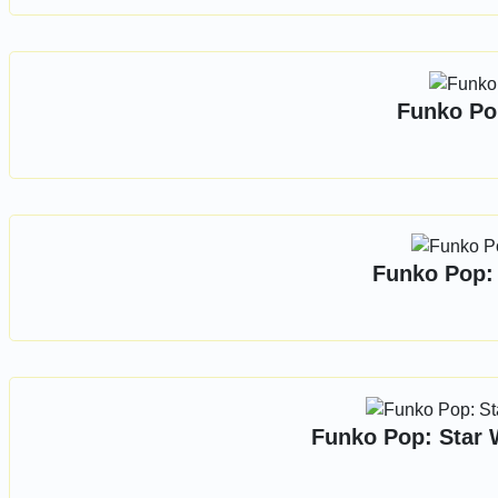
Funko Pop
Funko Pop: 
Funko Pop: Star W