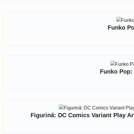
Funko Po
Funko Pop: 
Figurină: DC Comics Variant Play Ar